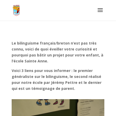
Le bilinguisme français/breton n’est pas très
connu, voici de quoi éveiller votre curiosité et
pourquoi pas bâtir un projet pour votre enfant, à
l’école Sainte Anne.
Voici 3 liens pour vous informer : le premier
généraliste sur le bilinguisme, le second réalisé
pour notre école par Jérémy Pettre et le dernier
qui est un témoignage de parent.