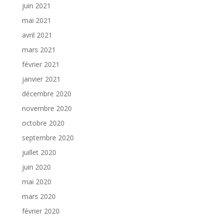
juin 2021
mai 2021
avril 2021
mars 2021
février 2021
janvier 2021
décembre 2020
novembre 2020
octobre 2020
septembre 2020
juillet 2020
juin 2020
mai 2020
mars 2020
février 2020