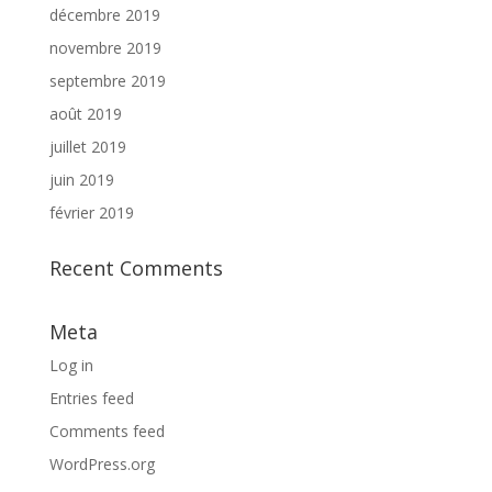
décembre 2019
novembre 2019
septembre 2019
août 2019
juillet 2019
juin 2019
février 2019
Recent Comments
Meta
Log in
Entries feed
Comments feed
WordPress.org