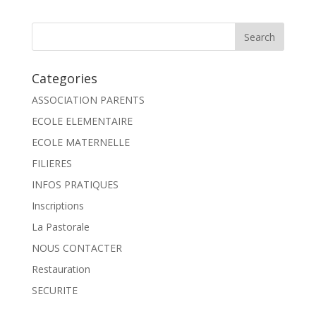
Categories
ASSOCIATION PARENTS
ECOLE ELEMENTAIRE
ECOLE MATERNELLE
FILIERES
INFOS PRATIQUES
Inscriptions
La Pastorale
NOUS CONTACTER
Restauration
SECURITE