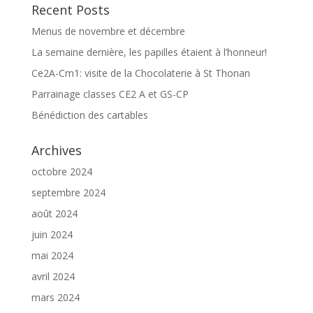
Recent Posts
Menus de novembre et décembre
La semaine dernière, les papilles étaient à l’honneur!
Ce2A-Cm1: visite de la Chocolaterie à St Thonan
Parrainage classes CE2 A et GS-CP
Bénédiction des cartables
Archives
octobre 2024
septembre 2024
août 2024
juin 2024
mai 2024
avril 2024
mars 2024