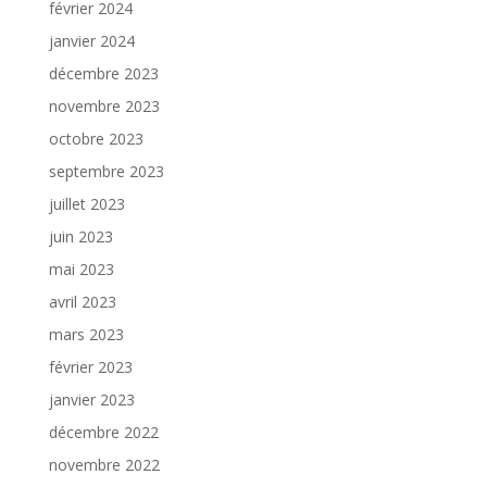
février 2024
janvier 2024
décembre 2023
novembre 2023
octobre 2023
septembre 2023
juillet 2023
juin 2023
mai 2023
avril 2023
mars 2023
février 2023
janvier 2023
décembre 2022
novembre 2022