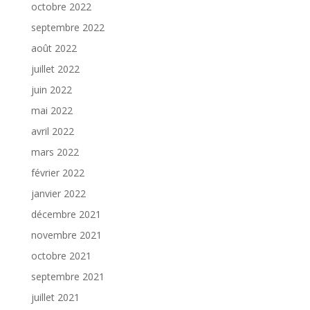
octobre 2022
septembre 2022
août 2022
juillet 2022
juin 2022
mai 2022
avril 2022
mars 2022
février 2022
janvier 2022
décembre 2021
novembre 2021
octobre 2021
septembre 2021
juillet 2021