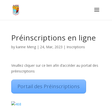
Préinscriptions en ligne
by
karine Meng
|
24, Mar, 2023
|
Inscriptions
Veuillez cliquer sur ce lien afin d’accéder au portail des
préinscriptions
Portail des Préinscriptions