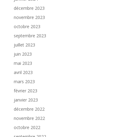
décembre 2023
novembre 2023
octobre 2023
septembre 2023
juillet 2023
juin 2023
mai 2023
avril 2023
mars 2023
février 2023
janvier 2023
décembre 2022
novembre 2022
octobre 2022
septembre 2022