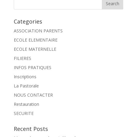
Categories
ASSOCIATION PARENTS
ECOLE ELEMENTAIRE
ECOLE MATERNELLE
FILIERES
INFOS PRATIQUES
Inscriptions
La Pastorale
NOUS CONTACTER
Restauration
SECURITE
Recent Posts