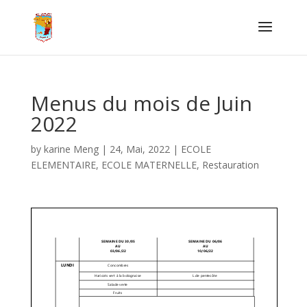
Menus du mois de Juin
2022
by
karine Meng
|
24, Mai, 2022
|
ECOLE
ELEMENTAIRE
,
ECOLE MATERNELLE
,
Restauration