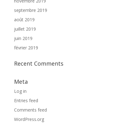
novembre 2019
septembre 2019
août 2019
juillet 2019
juin 2019
février 2019
Recent Comments
Meta
Log in
Entries feed
Comments feed
WordPress.org