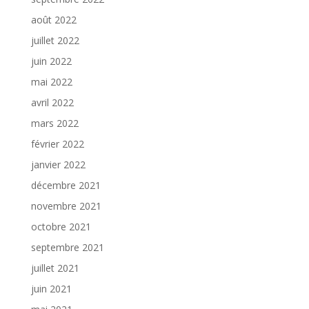
août 2022
juillet 2022
juin 2022
mai 2022
avril 2022
mars 2022
février 2022
janvier 2022
décembre 2021
novembre 2021
octobre 2021
septembre 2021
juillet 2021
juin 2021