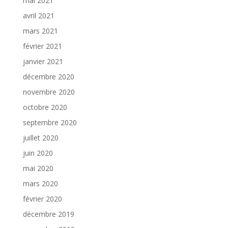
mai 2021
avril 2021
mars 2021
février 2021
janvier 2021
décembre 2020
novembre 2020
octobre 2020
septembre 2020
juillet 2020
juin 2020
mai 2020
mars 2020
février 2020
décembre 2019