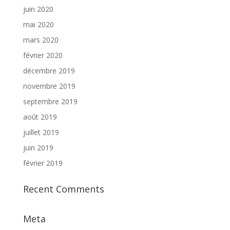
juin 2020
mai 2020
mars 2020
février 2020
décembre 2019
novembre 2019
septembre 2019
août 2019
juillet 2019
juin 2019
février 2019
Recent Comments
Meta