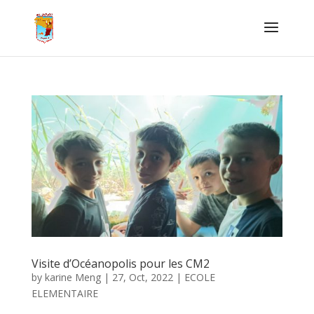
Visite d’Océanopolis pour les CM2
by
karine Meng
|
27, Oct, 2022
|
ECOLE
ELEMENTAIRE