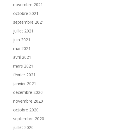
novembre 2021
octobre 2021
septembre 2021
juillet 2021
juin 2021
mai 2021
avril 2021
mars 2021
février 2021
janvier 2021
décembre 2020
novembre 2020
octobre 2020
septembre 2020
juillet 2020