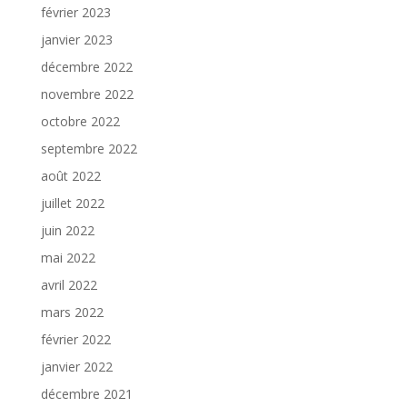
février 2023
janvier 2023
décembre 2022
novembre 2022
octobre 2022
septembre 2022
août 2022
juillet 2022
juin 2022
mai 2022
avril 2022
mars 2022
février 2022
janvier 2022
décembre 2021