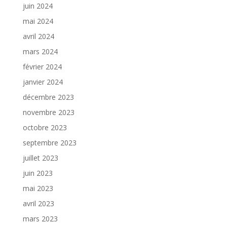
juin 2024
mai 2024
avril 2024
mars 2024
février 2024
janvier 2024
décembre 2023
novembre 2023
octobre 2023
septembre 2023
juillet 2023
juin 2023
mai 2023
avril 2023
mars 2023