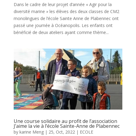
Dans le cadre de leur projet d’année « Agir pour la
diversité marine » les élèves des deux classes de CM2
monolingues de l’école Sainte Anne de Plabennec ont
passé une journée à Océanopolis. Les enfants ont
bénéficié de deux ateliers ayant comme thème...
Une course solidaire au profit de l’association
J’aime la vie à l’école Sainte-Anne de Plabennec
by
karine Meng
|
25, Oct, 2022
|
ECOLE