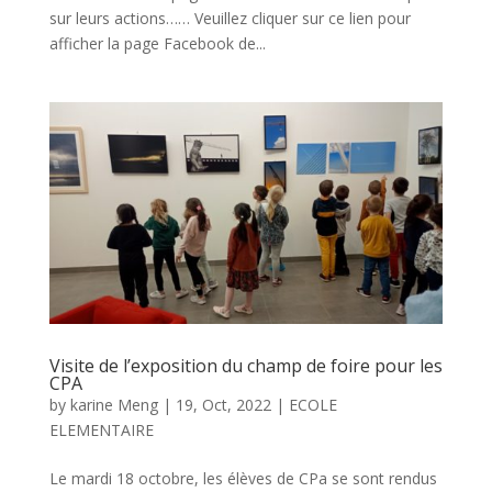
sur leurs actions…… Veuillez cliquer sur ce lien pour
afficher la page Facebook de...
Visite de l’exposition du champ de foire pour les
CPA
by
karine Meng
|
19, Oct, 2022
|
ECOLE
ELEMENTAIRE
Le mardi 18 octobre, les élèves de CPa se sont rendus