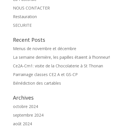
NOUS CONTACTER
Restauration
SECURITE
Recent Posts
Menus de novembre et décembre
La semaine dernière, les papilles étaient à l’honneur!
Ce2A-Cm1: visite de la Chocolaterie à St Thonan
Parrainage classes CE2 A et GS-CP
Bénédiction des cartables
Archives
octobre 2024
septembre 2024
août 2024