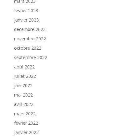
mars 2023
février 2023
janvier 2023
décembre 2022
novembre 2022
octobre 2022
septembre 2022
août 2022
juillet 2022
juin 2022
mai 2022
avril 2022
mars 2022
février 2022
janvier 2022