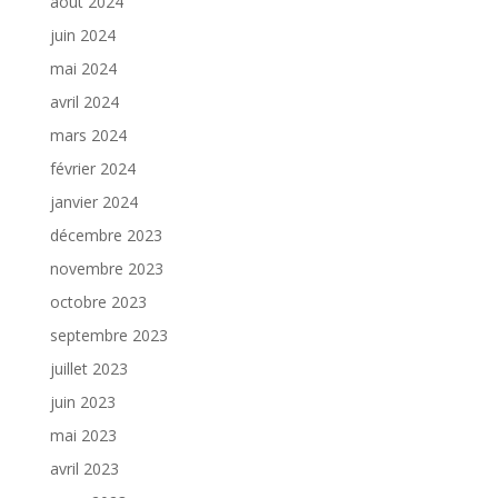
août 2024
juin 2024
mai 2024
avril 2024
mars 2024
février 2024
janvier 2024
décembre 2023
novembre 2023
octobre 2023
septembre 2023
juillet 2023
juin 2023
mai 2023
avril 2023