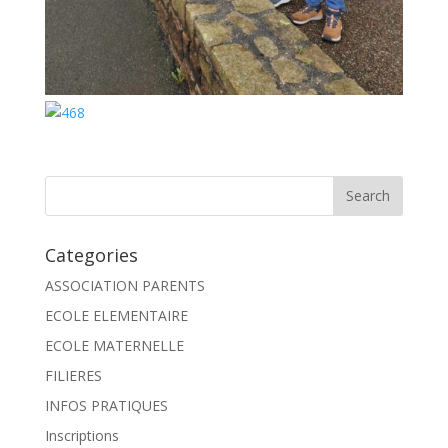
Categories
ASSOCIATION PARENTS
ECOLE ELEMENTAIRE
ECOLE MATERNELLE
FILIERES
INFOS PRATIQUES
Inscriptions