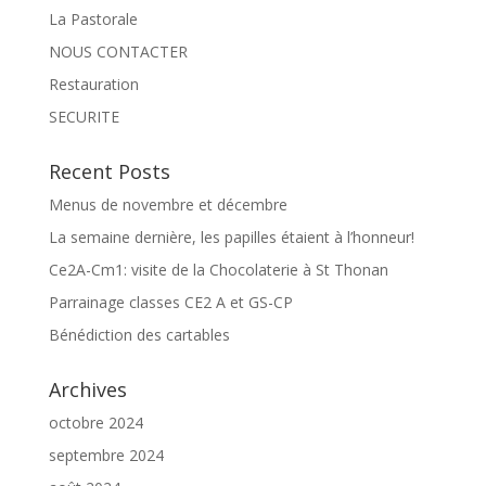
La Pastorale
NOUS CONTACTER
Restauration
SECURITE
Recent Posts
Menus de novembre et décembre
La semaine dernière, les papilles étaient à l’honneur!
Ce2A-Cm1: visite de la Chocolaterie à St Thonan
Parrainage classes CE2 A et GS-CP
Bénédiction des cartables
Archives
octobre 2024
septembre 2024