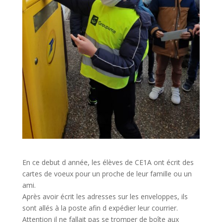
En ce debut d année, les élèves de CE1A ont écrit des
cartes de voeux pour un proche de leur famille ou un
ami.
Après avoir écrit les adresses sur les enveloppes, ils
sont allés à la poste afin d expédier leur courrier.
Attention il ne fallait pas se tromper de boîte aux