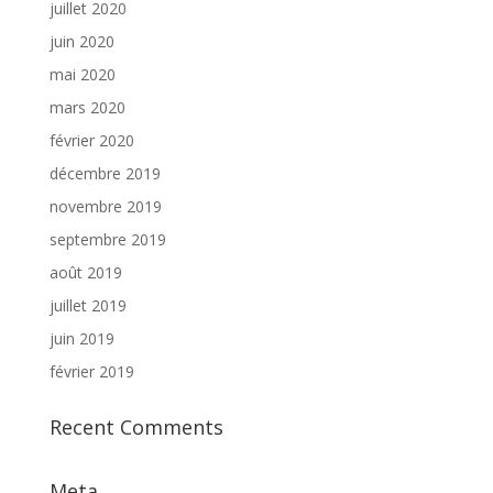
juillet 2020
juin 2020
mai 2020
mars 2020
février 2020
décembre 2019
novembre 2019
septembre 2019
août 2019
juillet 2019
juin 2019
février 2019
Recent Comments
Meta