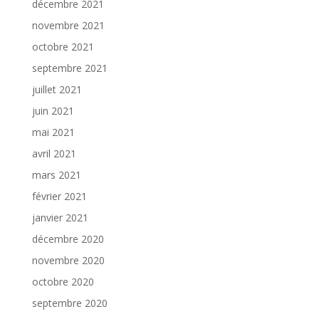
décembre 2021
novembre 2021
octobre 2021
septembre 2021
juillet 2021
juin 2021
mai 2021
avril 2021
mars 2021
février 2021
janvier 2021
décembre 2020
novembre 2020
octobre 2020
septembre 2020