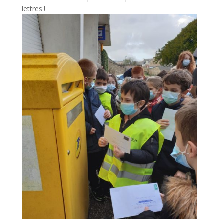
lettres !