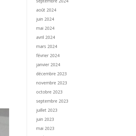
septembre 2024
août 2024
juin 2024
mai 2024
avril 2024
mars 2024
février 2024
janvier 2024
décembre 2023
novembre 2023
octobre 2023
septembre 2023
juillet 2023
juin 2023
mai 2023