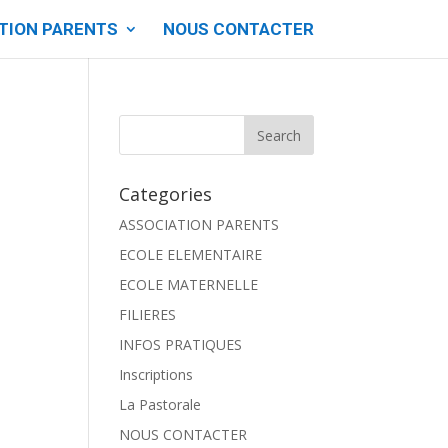
TION PARENTS
NOUS CONTACTER
Categories
ASSOCIATION PARENTS
ECOLE ELEMENTAIRE
ECOLE MATERNELLE
FILIERES
INFOS PRATIQUES
Inscriptions
La Pastorale
NOUS CONTACTER