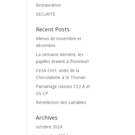
Restauration
SECURITE
Recent Posts
Menus de novembre et
décembre
La semaine dernière, les
papilles étaient à l’honneur!
Ce2A-Cm1: visite de la
Chocolaterie à St Thonan
Parrainage classes CE2 A et
GS-CP
Bénédiction des cartables
Archives
octobre 2024