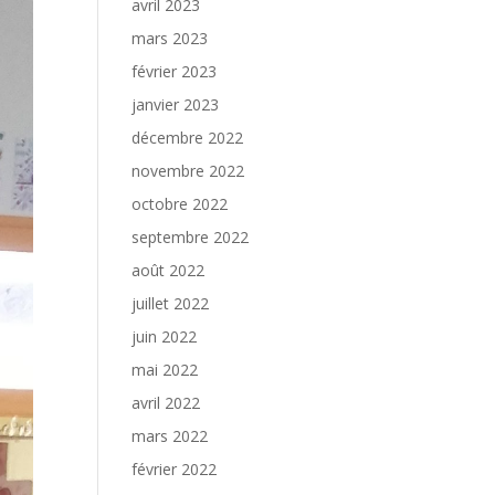
avril 2023
mars 2023
février 2023
janvier 2023
décembre 2022
novembre 2022
octobre 2022
septembre 2022
août 2022
juillet 2022
juin 2022
mai 2022
avril 2022
mars 2022
février 2022