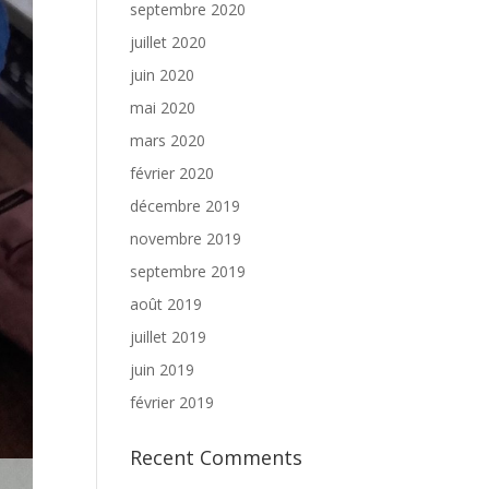
septembre 2020
juillet 2020
juin 2020
mai 2020
mars 2020
février 2020
décembre 2019
novembre 2019
septembre 2019
août 2019
juillet 2019
juin 2019
février 2019
Recent Comments