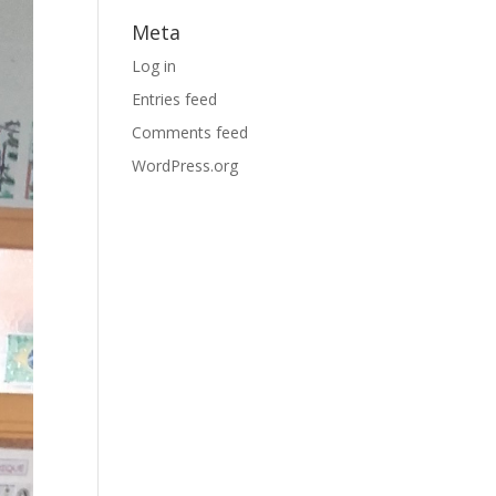
Meta
Log in
Entries feed
Comments feed
WordPress.org