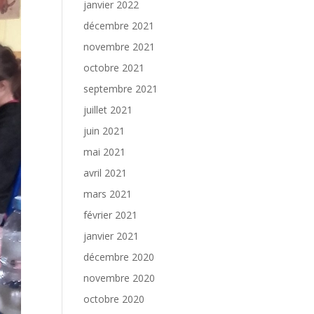
janvier 2022
décembre 2021
novembre 2021
octobre 2021
septembre 2021
juillet 2021
juin 2021
mai 2021
avril 2021
mars 2021
février 2021
janvier 2021
décembre 2020
novembre 2020
octobre 2020