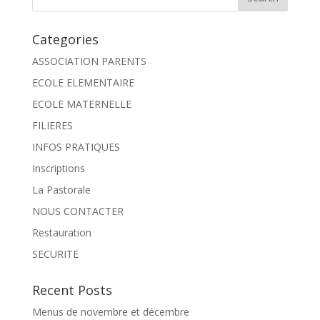
Categories
ASSOCIATION PARENTS
ECOLE ELEMENTAIRE
ECOLE MATERNELLE
FILIERES
INFOS PRATIQUES
Inscriptions
La Pastorale
NOUS CONTACTER
Restauration
SECURITE
Recent Posts
Menus de novembre et décembre