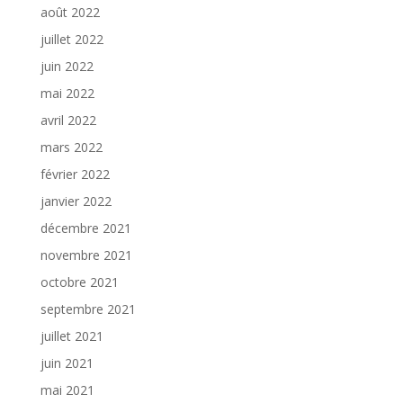
août 2022
juillet 2022
juin 2022
mai 2022
avril 2022
mars 2022
février 2022
janvier 2022
décembre 2021
novembre 2021
octobre 2021
septembre 2021
juillet 2021
juin 2021
mai 2021