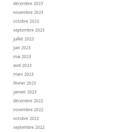
décembre 2023
novembre 2023
octobre 2023
septembre 2023
juillet 2023
juin 2023
mai 2023
avril 2023
mars 2023
février 2023
janvier 2023
décembre 2022
novembre 2022
octobre 2022
septembre 2022