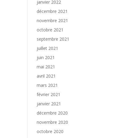
janvier 2022
décembre 2021
novembre 2021
octobre 2021
septembre 2021
juillet 2021
juin 2021
mai 2021
avril 2021
mars 2021
février 2021
janvier 2021
décembre 2020
novembre 2020
octobre 2020