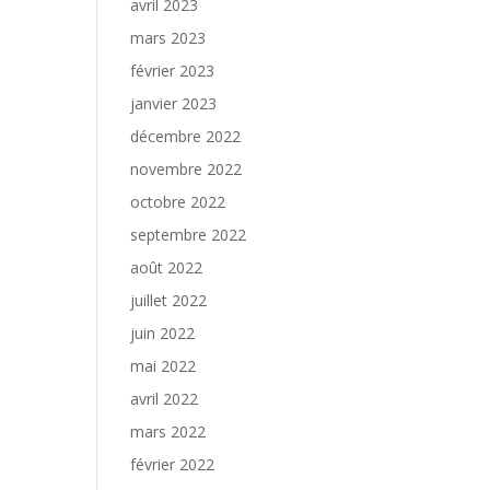
avril 2023
mars 2023
février 2023
janvier 2023
décembre 2022
novembre 2022
octobre 2022
septembre 2022
août 2022
juillet 2022
juin 2022
mai 2022
avril 2022
mars 2022
février 2022