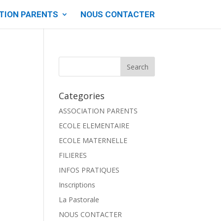
TION PARENTS
NOUS CONTACTER
Categories
ASSOCIATION PARENTS
ECOLE ELEMENTAIRE
ECOLE MATERNELLE
FILIERES
INFOS PRATIQUES
Inscriptions
La Pastorale
NOUS CONTACTER