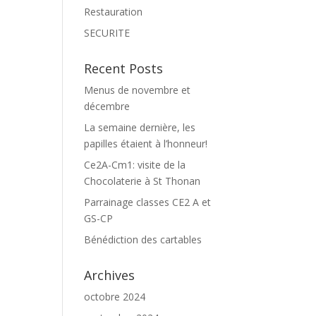
Restauration
SECURITE
Recent Posts
Menus de novembre et
décembre
La semaine dernière, les
papilles étaient à l’honneur!
Ce2A-Cm1: visite de la
Chocolaterie à St Thonan
Parrainage classes CE2 A et
GS-CP
Bénédiction des cartables
Archives
octobre 2024