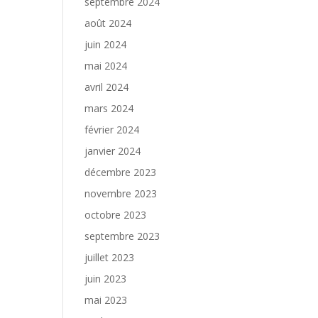
septembre 2024
août 2024
juin 2024
mai 2024
avril 2024
mars 2024
février 2024
janvier 2024
décembre 2023
novembre 2023
octobre 2023
septembre 2023
juillet 2023
juin 2023
mai 2023