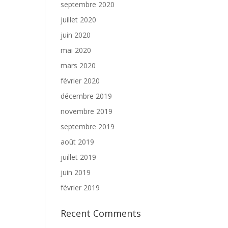
septembre 2020
juillet 2020
juin 2020
mai 2020
mars 2020
février 2020
décembre 2019
novembre 2019
septembre 2019
août 2019
juillet 2019
juin 2019
février 2019
Recent Comments