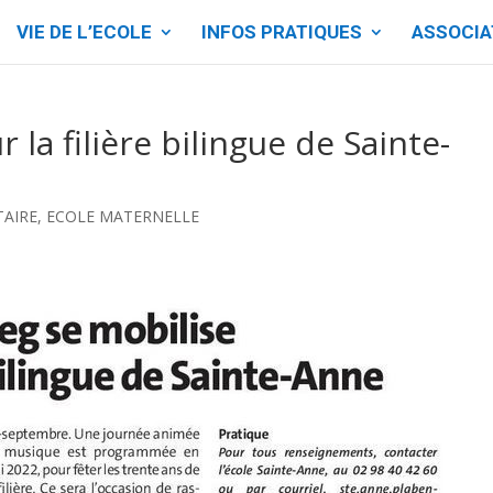
VIE DE L’ECOLE
INFOS PRATIQUES
ASSOCIA
 la filière bilingue de Sainte-
TAIRE
,
ECOLE MATERNELLE