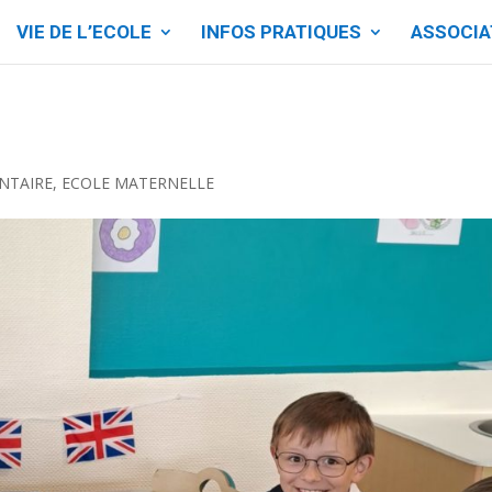
VIE DE L’ECOLE
INFOS PRATIQUES
ASSOCIA
NTAIRE
,
ECOLE MATERNELLE