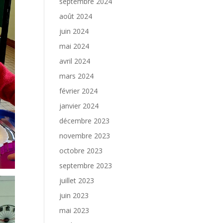
septembre 2024
août 2024
juin 2024
mai 2024
avril 2024
mars 2024
février 2024
janvier 2024
décembre 2023
novembre 2023
octobre 2023
septembre 2023
juillet 2023
juin 2023
mai 2023