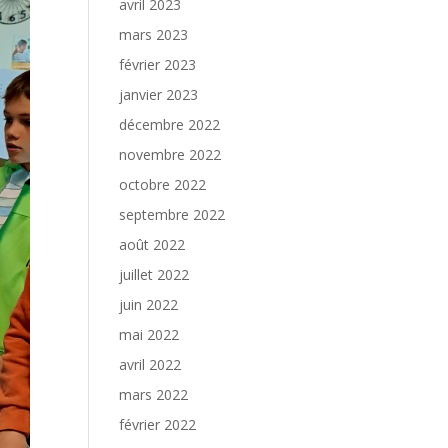
avril 2023
mars 2023
février 2023
janvier 2023
décembre 2022
novembre 2022
octobre 2022
septembre 2022
août 2022
juillet 2022
juin 2022
mai 2022
avril 2022
mars 2022
février 2022