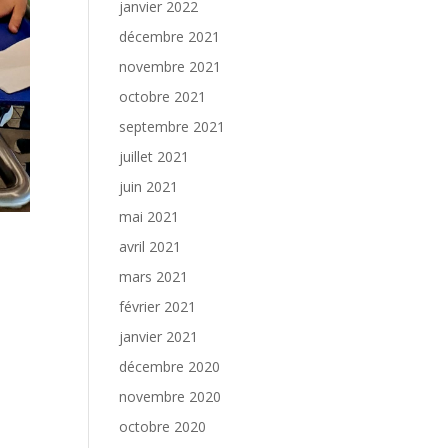
janvier 2022
décembre 2021
novembre 2021
octobre 2021
septembre 2021
juillet 2021
juin 2021
mai 2021
avril 2021
mars 2021
février 2021
janvier 2021
décembre 2020
novembre 2020
octobre 2020