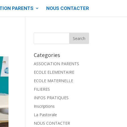
TION PARENTS
NOUS CONTACTER
Categories
ASSOCIATION PARENTS
ECOLE ELEMENTAIRE
ECOLE MATERNELLE
FILIERES
INFOS PRATIQUES
Inscriptions
La Pastorale
NOUS CONTACTER