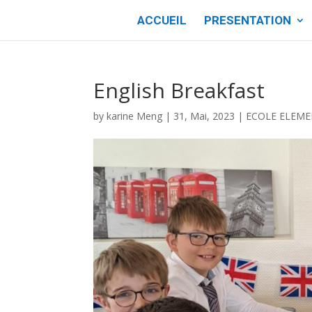
ACCUEIL
PRESENTATION
English Breakfast
by
karine Meng
|
31, Mai, 2023
|
ECOLE ELEME