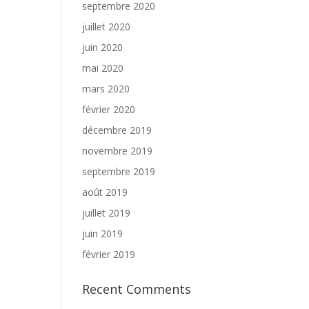
septembre 2020
juillet 2020
juin 2020
mai 2020
mars 2020
février 2020
décembre 2019
novembre 2019
septembre 2019
août 2019
juillet 2019
juin 2019
février 2019
Recent Comments