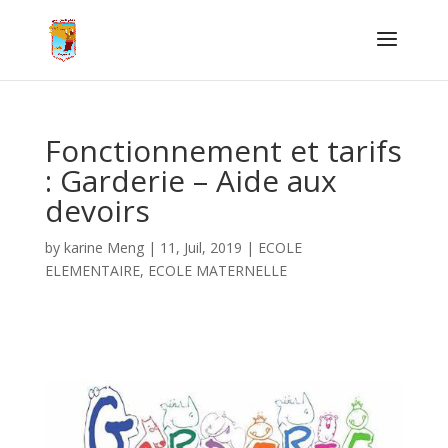
Fonctionnement et tarifs
: Garderie – Aide aux
devoirs
by
karine Meng
|
11, Juil, 2019
|
ECOLE
ELEMENTAIRE
,
ECOLE MATERNELLE