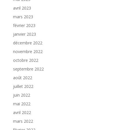
avril 2023
mars 2023
février 2023
janvier 2023
décembre 2022
novembre 2022
octobre 2022
septembre 2022
août 2022
juillet 2022
juin 2022
mai 2022
avril 2022
mars 2022
février 2022