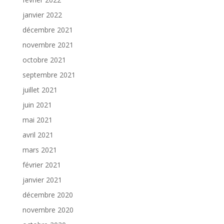
janvier 2022
décembre 2021
novembre 2021
octobre 2021
septembre 2021
juillet 2021
juin 2021
mai 2021
avril 2021
mars 2021
février 2021
janvier 2021
décembre 2020
novembre 2020