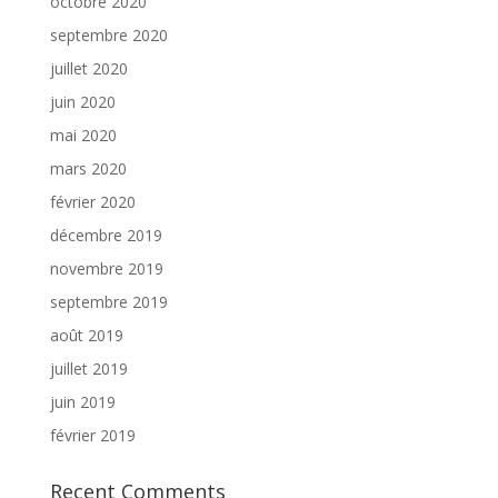
octobre 2020
septembre 2020
juillet 2020
juin 2020
mai 2020
mars 2020
février 2020
décembre 2019
novembre 2019
septembre 2019
août 2019
juillet 2019
juin 2019
février 2019
Recent Comments