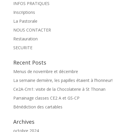
INFOS PRATIQUES
Inscriptions
La Pastorale
NOUS CONTACTER
Restauration
SECURITE
Recent Posts
Menus de novembre et décembre
La semaine dernière, les papilles étaient à l’honneur!
Ce2A-Cm1: visite de la Chocolaterie à St Thonan
Parrainage classes CE2 A et GS-CP
Bénédiction des cartables
Archives
octobre 2024