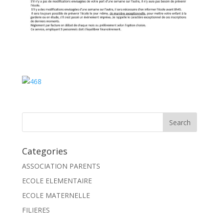
Categories
ASSOCIATION PARENTS
ECOLE ELEMENTAIRE
ECOLE MATERNELLE
FILIERES