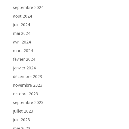
septembre 2024
août 2024
juin 2024
mai 2024
avril 2024
mars 2024
février 2024
janvier 2024
décembre 2023
novembre 2023
octobre 2023
septembre 2023
juillet 2023
juin 2023
mai 2023