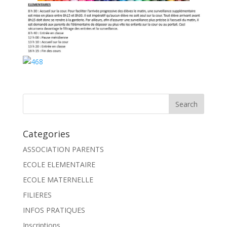
Categories
ASSOCIATION PARENTS
ECOLE ELEMENTAIRE
ECOLE MATERNELLE
FILIERES
INFOS PRATIQUES
Inscriptions