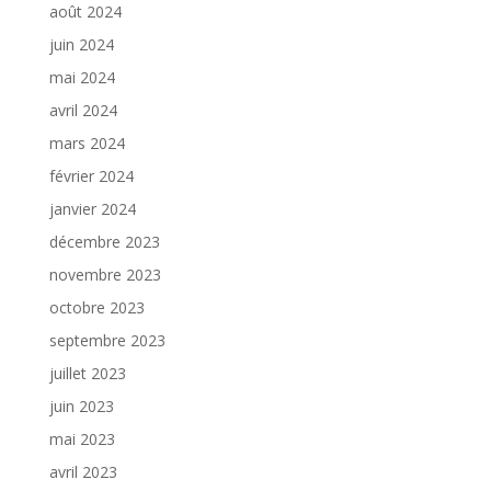
août 2024
juin 2024
mai 2024
avril 2024
mars 2024
février 2024
janvier 2024
décembre 2023
novembre 2023
octobre 2023
septembre 2023
juillet 2023
juin 2023
mai 2023
avril 2023