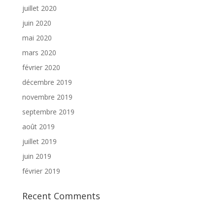
juillet 2020
juin 2020
mai 2020
mars 2020
février 2020
décembre 2019
novembre 2019
septembre 2019
août 2019
juillet 2019
juin 2019
février 2019
Recent Comments