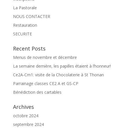
La Pastorale
NOUS CONTACTER
Restauration
SECURITE
Recent Posts
Menus de novembre et décembre
La semaine dernière, les papilles étaient à l’honneur!
Ce2A-Cm1: visite de la Chocolaterie à St Thonan
Parrainage classes CE2 A et GS-CP
Bénédiction des cartables
Archives
octobre 2024
septembre 2024