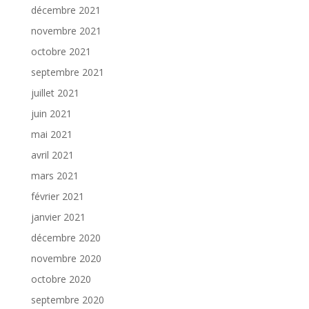
décembre 2021
novembre 2021
octobre 2021
septembre 2021
juillet 2021
juin 2021
mai 2021
avril 2021
mars 2021
février 2021
janvier 2021
décembre 2020
novembre 2020
octobre 2020
septembre 2020