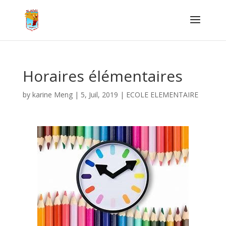
Horaires élémentaires
by
karine Meng
|
5, Juil, 2019
|
ECOLE ELEMENTAIRE