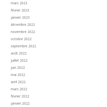
mars 2023
février 2023
janvier 2023
décembre 2022
novembre 2022
octobre 2022
septembre 2022
août 2022
juillet 2022
juin 2022
mai 2022
avril 2022
mars 2022
février 2022
janvier 2022