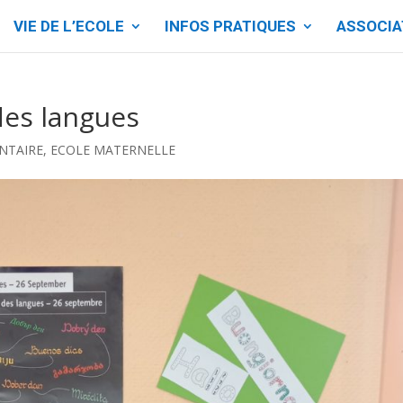
VIE DE L’ECOLE
INFOS PRATIQUES
ASSOCIA
es langues
NTAIRE
,
ECOLE MATERNELLE