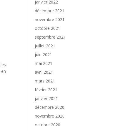
janvier 2022
décembre 2021
novembre 2021
octobre 2021
septembre 2021
juillet 2021
juin 2021
mai 2021
 les
e en
avril 2021
mars 2021
février 2021
janvier 2021
décembre 2020
novembre 2020
octobre 2020