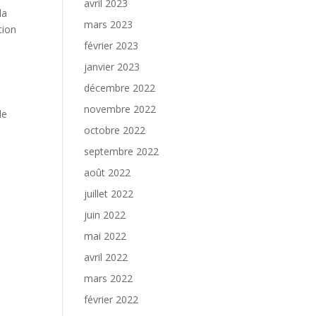
avril 2023
la
mars 2023
tion
février 2023
janvier 2023
décembre 2022
novembre 2022
de
octobre 2022
septembre 2022
août 2022
juillet 2022
juin 2022
mai 2022
avril 2022
mars 2022
février 2022