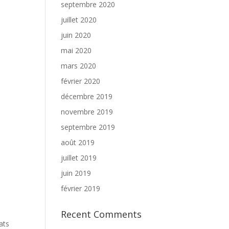
septembre 2020
juillet 2020
juin 2020
mai 2020
mars 2020
février 2020
décembre 2019
novembre 2019
septembre 2019
août 2019
juillet 2019
juin 2019
février 2019
Recent Comments
ats