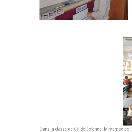
Dans la classe de CP de Solenne, la maman de Fel