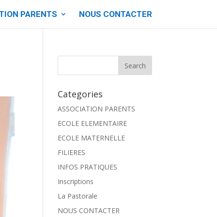
TION PARENTS
NOUS CONTACTER
Categories
ASSOCIATION PARENTS
ECOLE ELEMENTAIRE
ECOLE MATERNELLE
FILIERES
INFOS PRATIQUES
Inscriptions
La Pastorale
NOUS CONTACTER