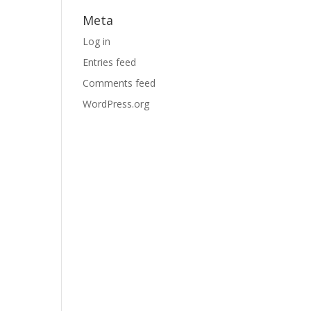
Meta
Log in
Entries feed
Comments feed
WordPress.org