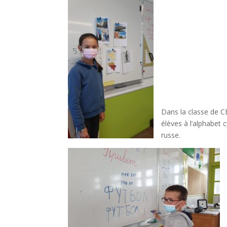
Dans la classe de CE
élèves à l’alphabet 
russe.