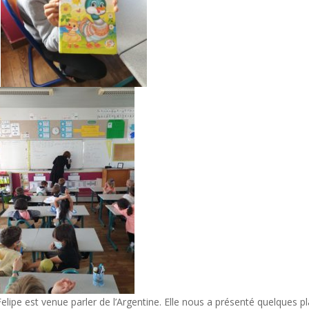
ipe est venue parler de l’Argentine. Elle nous a présenté quelques pl