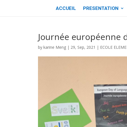
ACCUEIL
PRESENTATION
Journée européenne d
by
karine Meng
|
29, Sep, 2021
|
ECOLE ELEME