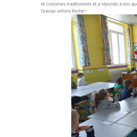
et costumes traditionnels et a répondu à nos qu
Gracias señora Reche !