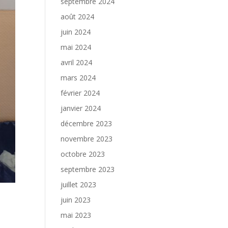
septembre 2024
août 2024
juin 2024
mai 2024
avril 2024
mars 2024
février 2024
janvier 2024
décembre 2023
novembre 2023
octobre 2023
septembre 2023
juillet 2023
juin 2023
mai 2023