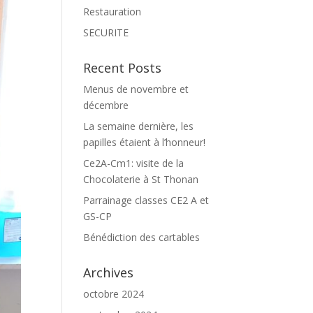
Restauration
SECURITE
Recent Posts
Menus de novembre et
décembre
La semaine dernière, les
papilles étaient à l’honneur!
Ce2A-Cm1: visite de la
Chocolaterie à St Thonan
Parrainage classes CE2 A et
GS-CP
Bénédiction des cartables
Archives
octobre 2024