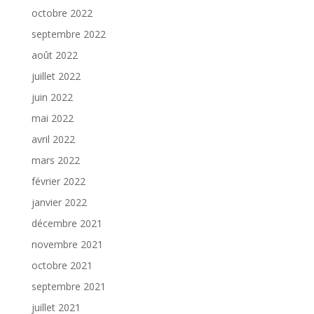
octobre 2022
septembre 2022
août 2022
juillet 2022
juin 2022
mai 2022
avril 2022
mars 2022
février 2022
janvier 2022
décembre 2021
novembre 2021
octobre 2021
septembre 2021
juillet 2021