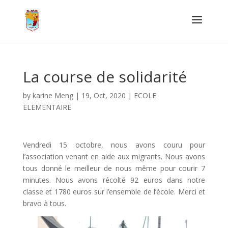
La course de solidarité
by
karine Meng
|
19, Oct, 2020
|
ECOLE
ELEMENTAIRE
Vendredi 15 octobre, nous avons couru pour
l’association venant en aide aux migrants. Nous avons
tous donné le meilleur de nous même pour courir 7
minutes. Nous avons récolté 92 euros dans notre
classe et 1780 euros sur l’ensemble de l’école. Merci et
bravo à tous.