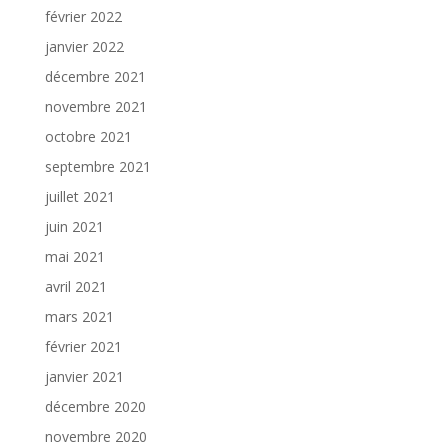
février 2022
janvier 2022
décembre 2021
novembre 2021
octobre 2021
septembre 2021
juillet 2021
juin 2021
mai 2021
avril 2021
mars 2021
février 2021
janvier 2021
décembre 2020
novembre 2020