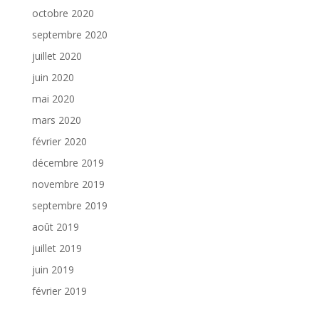
octobre 2020
septembre 2020
juillet 2020
juin 2020
mai 2020
mars 2020
février 2020
décembre 2019
novembre 2019
septembre 2019
août 2019
juillet 2019
juin 2019
février 2019