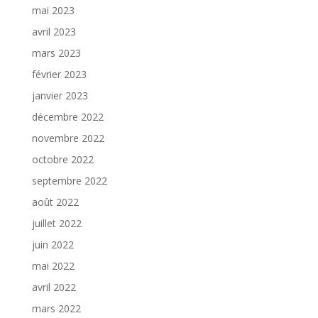
mai 2023
avril 2023
mars 2023
février 2023
janvier 2023
décembre 2022
novembre 2022
octobre 2022
septembre 2022
août 2022
juillet 2022
juin 2022
mai 2022
avril 2022
mars 2022