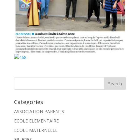
Categories
ASSOCIATION PARENTS
ECOLE ELEMENTAIRE
ECOLE MATERNELLE
FILIERES