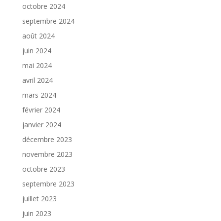
octobre 2024
septembre 2024
août 2024
juin 2024
mai 2024
avril 2024
mars 2024
février 2024
janvier 2024
décembre 2023
novembre 2023
octobre 2023
septembre 2023
juillet 2023
juin 2023