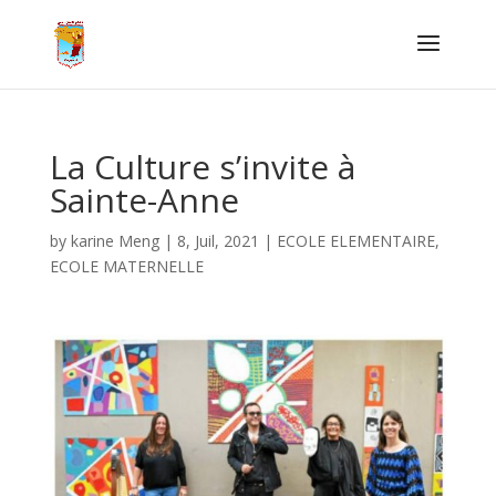
La Culture s’invite à
Sainte-Anne
by
karine Meng
|
8, Juil, 2021
|
ECOLE ELEMENTAIRE
,
ECOLE MATERNELLE