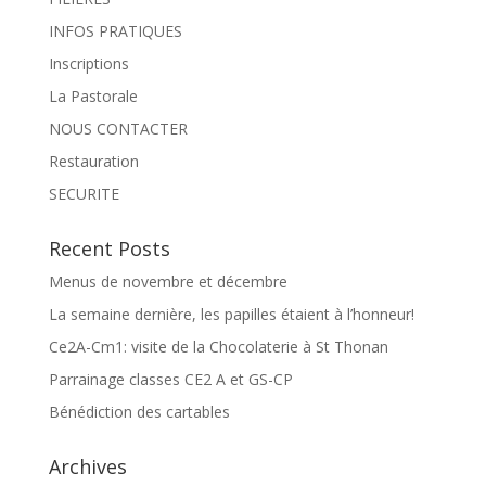
INFOS PRATIQUES
Inscriptions
La Pastorale
NOUS CONTACTER
Restauration
SECURITE
Recent Posts
Menus de novembre et décembre
La semaine dernière, les papilles étaient à l’honneur!
Ce2A-Cm1: visite de la Chocolaterie à St Thonan
Parrainage classes CE2 A et GS-CP
Bénédiction des cartables
Archives