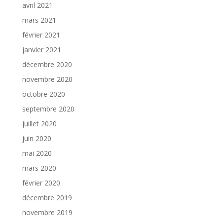
avril 2021
mars 2021
février 2021
janvier 2021
décembre 2020
novembre 2020
octobre 2020
septembre 2020
juillet 2020
juin 2020
mai 2020
mars 2020
février 2020
décembre 2019
novembre 2019