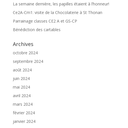
La semaine dernière, les papilles étaient à l’honneur!
Ce2A-Cm1: visite de la Chocolaterie à St Thonan
Parrainage classes CE2 A et GS-CP
Bénédiction des cartables
Archives
octobre 2024
septembre 2024
août 2024
juin 2024
mai 2024
avril 2024
mars 2024
février 2024
janvier 2024