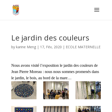
Le jardin des couleurs
by
karine Meng
|
17, Fév, 2020
|
ECOLE MATERNELLE
Nous avons visité l’exposition le jardin des couleurs de
Jean Pierre Moreau : nous nous sommes promenés dans
le jardin, le bois, au bord de la mare…