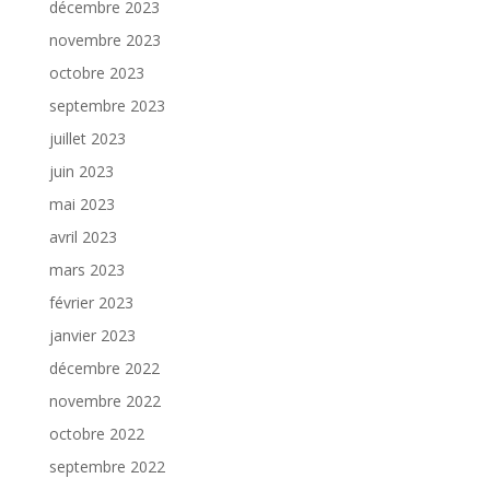
décembre 2023
novembre 2023
octobre 2023
septembre 2023
juillet 2023
juin 2023
mai 2023
avril 2023
mars 2023
février 2023
janvier 2023
décembre 2022
novembre 2022
octobre 2022
septembre 2022