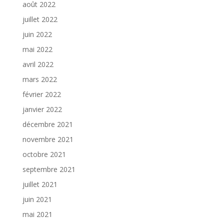
août 2022
juillet 2022
juin 2022
mai 2022
avril 2022
mars 2022
février 2022
janvier 2022
décembre 2021
novembre 2021
octobre 2021
septembre 2021
juillet 2021
juin 2021
mai 2021