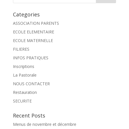
Categories
ASSOCIATION PARENTS
ECOLE ELEMENTAIRE
ECOLE MATERNELLE
FILIERES
INFOS PRATIQUES
Inscriptions
La Pastorale
NOUS CONTACTER
Restauration
SECURITE
Recent Posts
Menus de novembre et décembre