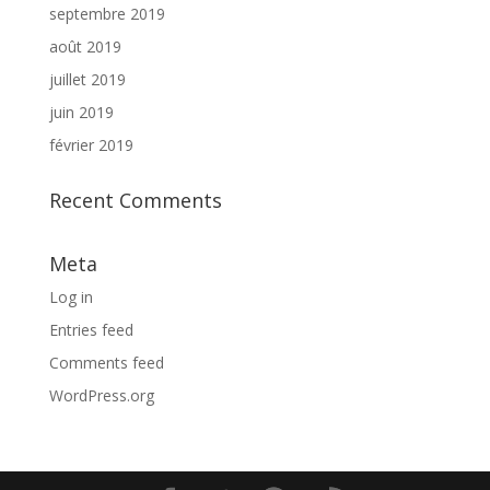
septembre 2019
août 2019
juillet 2019
juin 2019
février 2019
Recent Comments
Meta
Log in
Entries feed
Comments feed
WordPress.org