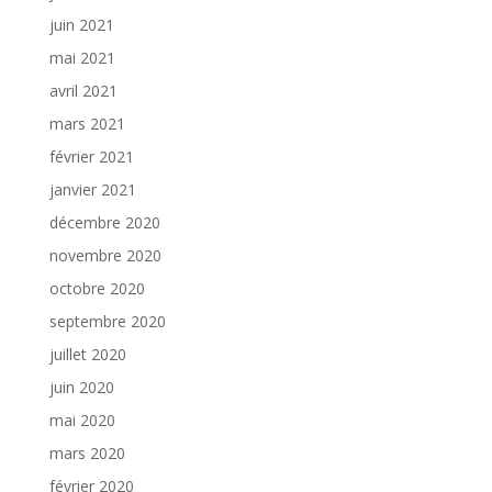
juin 2021
mai 2021
avril 2021
mars 2021
février 2021
janvier 2021
décembre 2020
novembre 2020
octobre 2020
septembre 2020
juillet 2020
juin 2020
mai 2020
mars 2020
février 2020