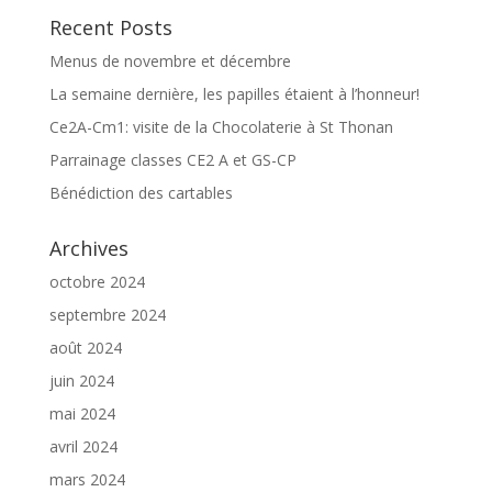
Recent Posts
Menus de novembre et décembre
La semaine dernière, les papilles étaient à l’honneur!
Ce2A-Cm1: visite de la Chocolaterie à St Thonan
Parrainage classes CE2 A et GS-CP
Bénédiction des cartables
Archives
octobre 2024
septembre 2024
août 2024
juin 2024
mai 2024
avril 2024
mars 2024