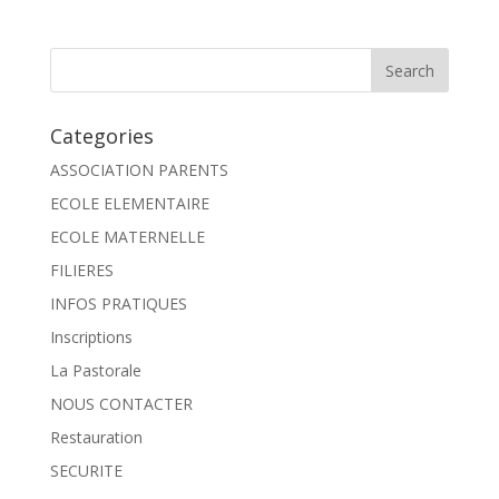
Categories
ASSOCIATION PARENTS
ECOLE ELEMENTAIRE
ECOLE MATERNELLE
FILIERES
INFOS PRATIQUES
Inscriptions
La Pastorale
NOUS CONTACTER
Restauration
SECURITE