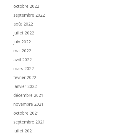
octobre 2022
septembre 2022
août 2022
juillet 2022
juin 2022
mai 2022
avril 2022
mars 2022
février 2022
janvier 2022
décembre 2021
novembre 2021
octobre 2021
septembre 2021
juillet 2021