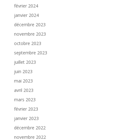
février 2024
janvier 2024
décembre 2023
novembre 2023
octobre 2023
septembre 2023
juillet 2023
juin 2023
mai 2023
avril 2023
mars 2023
février 2023
janvier 2023
décembre 2022
novembre 2022