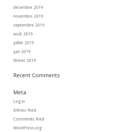
décembre 2019
novembre 2019
septembre 2019
août 2019
juillet 2019
juin 2019
février 2019
Recent Comments
Meta
Log in
Entries feed
Comments feed
WordPress.org