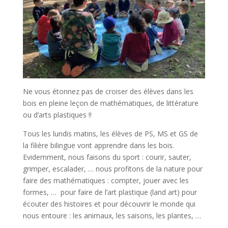
Ne vous étonnez pas de croiser des élèves dans les
bois en pleine leçon de mathématiques, de littérature
ou d’arts plastiques !!
Tous les lundis matins, les élèves de PS, MS et GS de
la filière bilingue vont apprendre dans les bois.
Evidemment, nous faisons du sport : courir, sauter,
grimper, escalader, … nous profitons de la nature pour
faire des mathématiques : compter, jouer avec les
formes, … pour faire de l’art plastique (land art) pour
écouter des histoires et pour découvrir le monde qui
nous entoure : les animaux, les saisons, les plantes, …