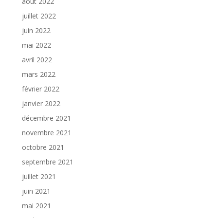
août 2022
juillet 2022
juin 2022
mai 2022
avril 2022
mars 2022
février 2022
janvier 2022
décembre 2021
novembre 2021
octobre 2021
septembre 2021
juillet 2021
juin 2021
mai 2021