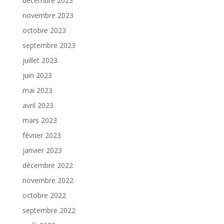
décembre 2023
novembre 2023
octobre 2023
septembre 2023
juillet 2023
juin 2023
mai 2023
avril 2023
mars 2023
février 2023
janvier 2023
décembre 2022
novembre 2022
octobre 2022
septembre 2022