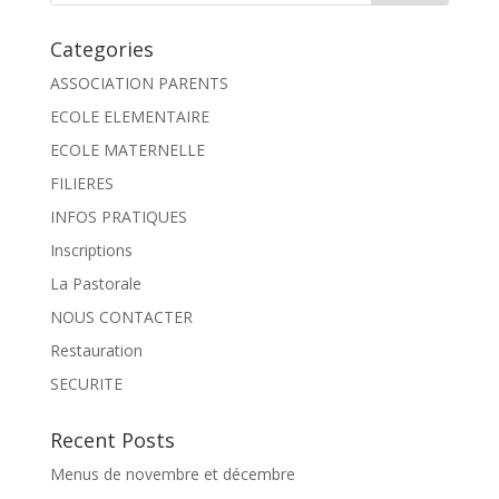
Categories
ASSOCIATION PARENTS
ECOLE ELEMENTAIRE
ECOLE MATERNELLE
FILIERES
INFOS PRATIQUES
Inscriptions
La Pastorale
NOUS CONTACTER
Restauration
SECURITE
Recent Posts
Menus de novembre et décembre