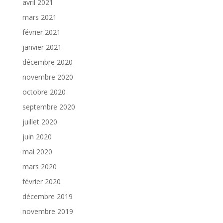
avril 2021
mars 2021
février 2021
janvier 2021
décembre 2020
novembre 2020
octobre 2020
septembre 2020
juillet 2020
juin 2020
mai 2020
mars 2020
février 2020
décembre 2019
novembre 2019