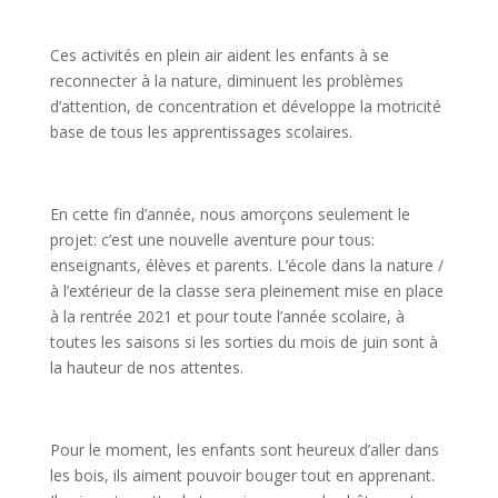
Ces activités en plein air aident les enfants à se
reconnecter à la nature, diminuent les problèmes
d’attention, de concentration et développe la motricité
base de tous les apprentissages scolaires.
En cette fin d’année, nous amorçons seulement le
projet: c’est une nouvelle aventure pour tous:
enseignants, élèves et parents. L’école dans la nature /
à l’extérieur de la classe sera pleinement mise en place
à la rentrée 2021 et pour toute l’année scolaire, à
toutes les saisons si les sorties du mois de juin sont à
la hauteur de nos attentes.
Pour le moment, les enfants sont heureux d’aller dans
les bois, ils aiment pouvoir bouger tout en apprenant.