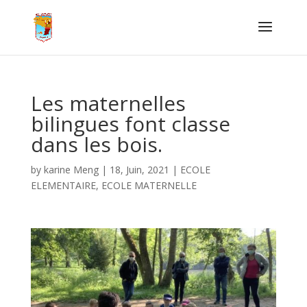
Les maternelles
bilingues font classe
dans les bois.
by
karine Meng
|
18, Juin, 2021
|
ECOLE
ELEMENTAIRE
,
ECOLE MATERNELLE