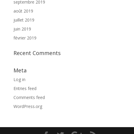
septembre 2019
août 2019
juillet 2019
juin 2019
février 2019
Recent Comments
Meta
Log in
Entries feed
Comments feed
WordPress.org