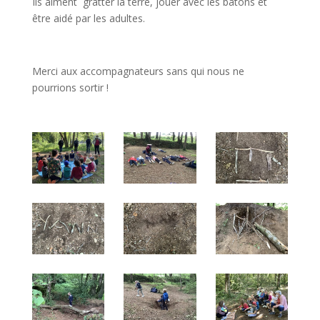
Ils aiment gratter la terre, jouer avec les bâtons et
être aidé par les adultes.
Merci aux accompagnateurs sans qui nous ne
pourrions sortir !