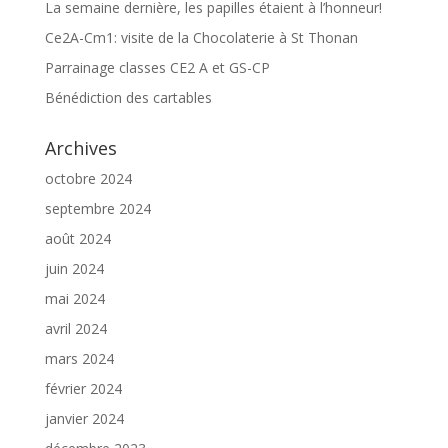
La semaine dernière, les papilles étaient à l’honneur!
Ce2A-Cm1: visite de la Chocolaterie à St Thonan
Parrainage classes CE2 A et GS-CP
Bénédiction des cartables
Archives
octobre 2024
septembre 2024
août 2024
juin 2024
mai 2024
avril 2024
mars 2024
février 2024
janvier 2024