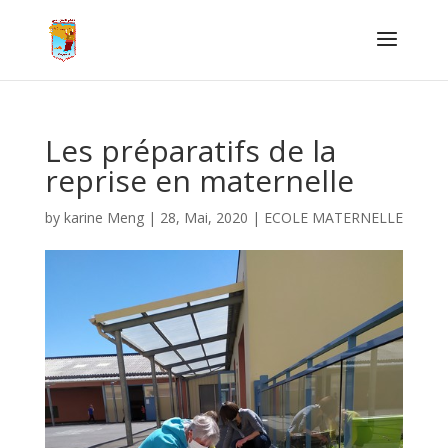
Les préparatifs de la
reprise en maternelle
by
karine Meng
|
28, Mai, 2020
|
ECOLE MATERNELLE