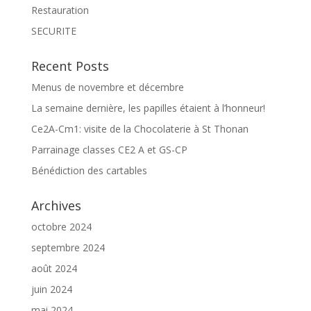
Restauration
SECURITE
Recent Posts
Menus de novembre et décembre
La semaine dernière, les papilles étaient à l’honneur!
Ce2A-Cm1: visite de la Chocolaterie à St Thonan
Parrainage classes CE2 A et GS-CP
Bénédiction des cartables
Archives
octobre 2024
septembre 2024
août 2024
juin 2024
mai 2024