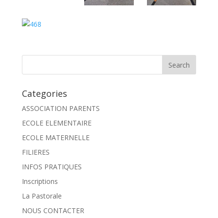
Categories
ASSOCIATION PARENTS
ECOLE ELEMENTAIRE
ECOLE MATERNELLE
FILIERES
INFOS PRATIQUES
Inscriptions
La Pastorale
NOUS CONTACTER