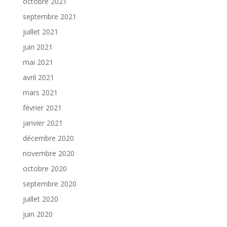
octobre 2021
septembre 2021
juillet 2021
juin 2021
mai 2021
avril 2021
mars 2021
février 2021
janvier 2021
décembre 2020
novembre 2020
octobre 2020
septembre 2020
juillet 2020
juin 2020