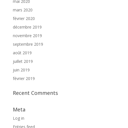
mai 2020
mars 2020
février 2020
décembre 2019
novembre 2019
septembre 2019
août 2019
juillet 2019
juin 2019
février 2019
Recent Comments
Meta
Log in
Entries feed