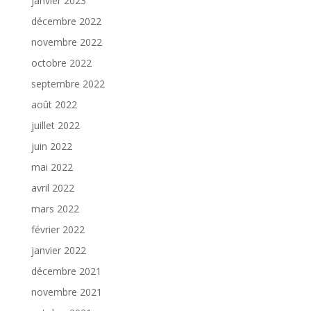
janvier 2023
décembre 2022
novembre 2022
octobre 2022
septembre 2022
août 2022
juillet 2022
juin 2022
mai 2022
avril 2022
mars 2022
février 2022
janvier 2022
décembre 2021
novembre 2021