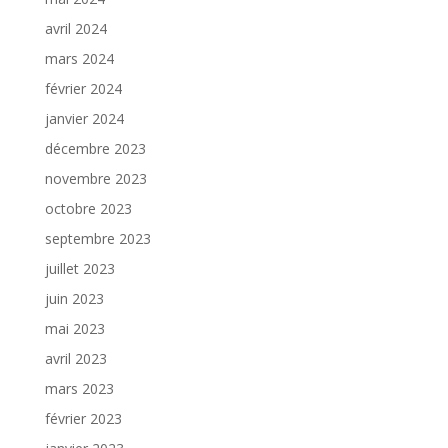
avril 2024
mars 2024
février 2024
janvier 2024
décembre 2023
novembre 2023
octobre 2023
septembre 2023
juillet 2023
juin 2023
mai 2023
avril 2023
mars 2023
février 2023