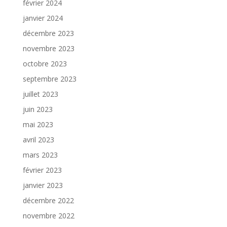
février 2024
janvier 2024
décembre 2023
novembre 2023
octobre 2023
septembre 2023
juillet 2023
juin 2023
mai 2023
avril 2023
mars 2023
février 2023
janvier 2023
décembre 2022
novembre 2022