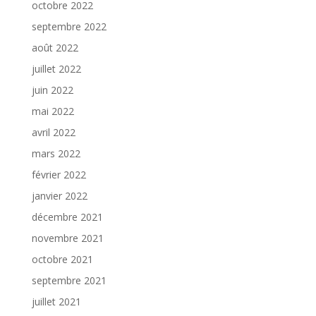
octobre 2022
septembre 2022
août 2022
juillet 2022
juin 2022
mai 2022
avril 2022
mars 2022
février 2022
janvier 2022
décembre 2021
novembre 2021
octobre 2021
septembre 2021
juillet 2021