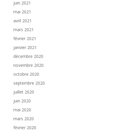
juin 2021
mai 2021
avril 2021
mars 2021
février 2021
janvier 2021
décembre 2020
novembre 2020
octobre 2020
septembre 2020
juillet 2020
juin 2020
mai 2020
mars 2020
février 2020