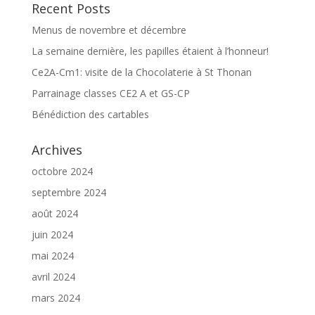
Recent Posts
Menus de novembre et décembre
La semaine dernière, les papilles étaient à l’honneur!
Ce2A-Cm1: visite de la Chocolaterie à St Thonan
Parrainage classes CE2 A et GS-CP
Bénédiction des cartables
Archives
octobre 2024
septembre 2024
août 2024
juin 2024
mai 2024
avril 2024
mars 2024