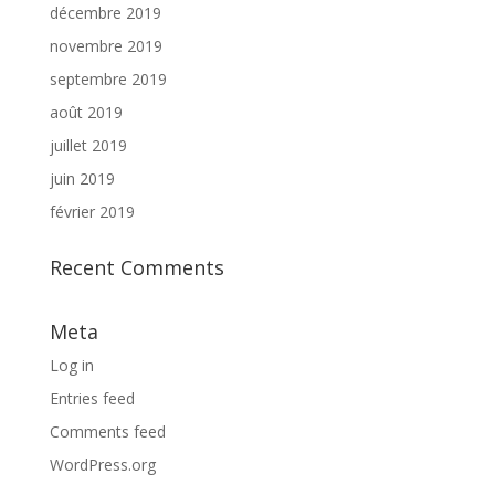
décembre 2019
novembre 2019
septembre 2019
août 2019
juillet 2019
juin 2019
février 2019
Recent Comments
Meta
Log in
Entries feed
Comments feed
WordPress.org