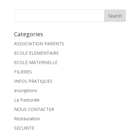
Categories
ASSOCIATION PARENTS
ECOLE ELEMENTAIRE
ECOLE MATERNELLE
FILIERES
INFOS PRATIQUES
Inscriptions
La Pastorale
NOUS CONTACTER
Restauration
SECURITE