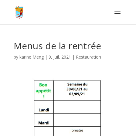
Menus de la rentrée
by
karine Meng
|
9, Juil, 2021
|
Restauration