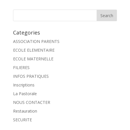
Categories
ASSOCIATION PARENTS
ECOLE ELEMENTAIRE
ECOLE MATERNELLE
FILIERES
INFOS PRATIQUES
Inscriptions
La Pastorale
NOUS CONTACTER
Restauration
SECURITE