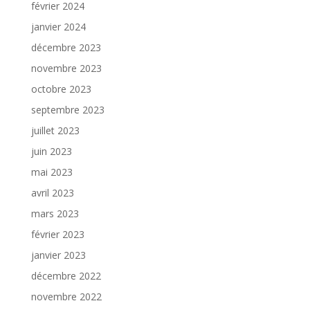
février 2024
janvier 2024
décembre 2023
novembre 2023
octobre 2023
septembre 2023
juillet 2023
juin 2023
mai 2023
avril 2023
mars 2023
février 2023
janvier 2023
décembre 2022
novembre 2022