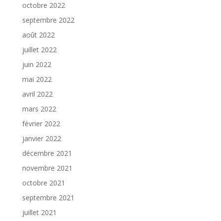
octobre 2022
septembre 2022
août 2022
juillet 2022
juin 2022
mai 2022
avril 2022
mars 2022
février 2022
janvier 2022
décembre 2021
novembre 2021
octobre 2021
septembre 2021
juillet 2021