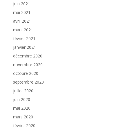
juin 2021
mai 2021
avril 2021
mars 2021
février 2021
janvier 2021
décembre 2020
novembre 2020
octobre 2020
septembre 2020
juillet 2020
juin 2020
mai 2020
mars 2020
février 2020