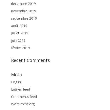
décembre 2019
novembre 2019
septembre 2019
août 2019
juillet 2019
juin 2019
février 2019
Recent Comments
Meta
Log in
Entries feed
Comments feed
WordPress.org