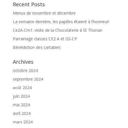
Recent Posts
Menus de novembre et décembre
La semaine dernière, les papilles étaient à l’honneur!
Ce2A-Cm1: visite de la Chocolaterie à St Thonan
Parrainage classes CE2 A et GS-CP
Bénédiction des cartables
Archives
octobre 2024
septembre 2024
août 2024
juin 2024
mai 2024
avril 2024
mars 2024