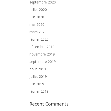
septembre 2020
juillet 2020
juin 2020
mai 2020
mars 2020
février 2020
décembre 2019
novembre 2019
septembre 2019
août 2019
juillet 2019
juin 2019
février 2019
Recent Comments