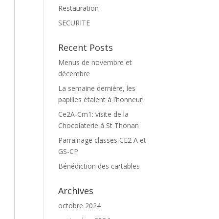
Restauration
SECURITE
Recent Posts
Menus de novembre et
décembre
La semaine dernière, les
papilles étaient à l’honneur!
Ce2A-Cm1: visite de la
Chocolaterie à St Thonan
Parrainage classes CE2 A et
GS-CP
Bénédiction des cartables
Archives
octobre 2024