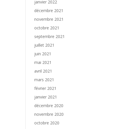
janvier 2022
décembre 2021
novembre 2021
octobre 2021
septembre 2021
juillet 2021
juin 2021
mai 2021
avril 2021
mars 2021
février 2021
janvier 2021
décembre 2020
novembre 2020
octobre 2020