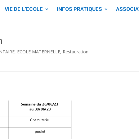
VIE DE L’ECOLE
INFOS PRATIQUES
ASSOCIA
n
NTAIRE
,
ECOLE MATERNELLE
,
Restauration