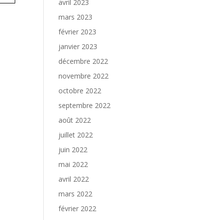
avril 2023
mars 2023
février 2023
janvier 2023
décembre 2022
novembre 2022
octobre 2022
septembre 2022
août 2022
juillet 2022
juin 2022
mai 2022
avril 2022
mars 2022
février 2022