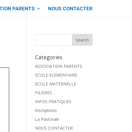
TION PARENTS
NOUS CONTACTER
Categories
ASSOCIATION PARENTS
ECOLE ELEMENTAIRE
ECOLE MATERNELLE
FILIERES
INFOS PRATIQUES
Inscriptions
La Pastorale
NOUS CONTACTER