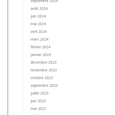
septembre 2024
août 2024
juin 2024
mai 2024
avril 2024
mars 2024
février 2024
janvier 2024
décembre 2023
novembre 2023
octobre 2023
septembre 2023
juillet 2023
juin 2023
mai 2023