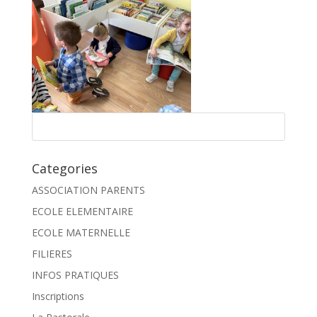
Categories
ASSOCIATION PARENTS
ECOLE ELEMENTAIRE
ECOLE MATERNELLE
FILIERES
INFOS PRATIQUES
Inscriptions