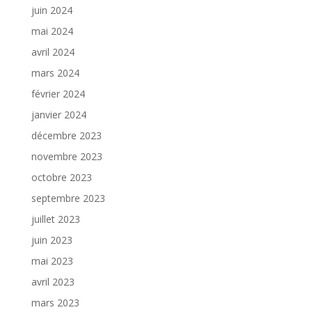
juin 2024
mai 2024
avril 2024
mars 2024
février 2024
janvier 2024
décembre 2023
novembre 2023
octobre 2023
septembre 2023
juillet 2023
juin 2023
mai 2023
avril 2023
mars 2023