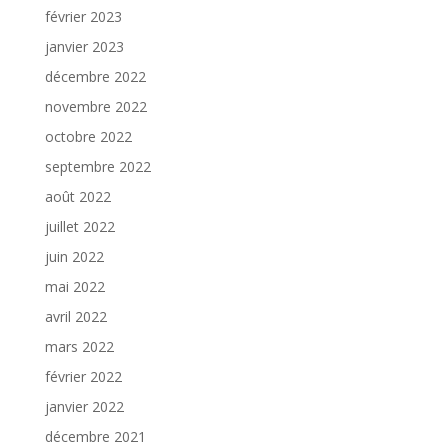
février 2023
janvier 2023
décembre 2022
novembre 2022
octobre 2022
septembre 2022
août 2022
juillet 2022
juin 2022
mai 2022
avril 2022
mars 2022
février 2022
janvier 2022
décembre 2021