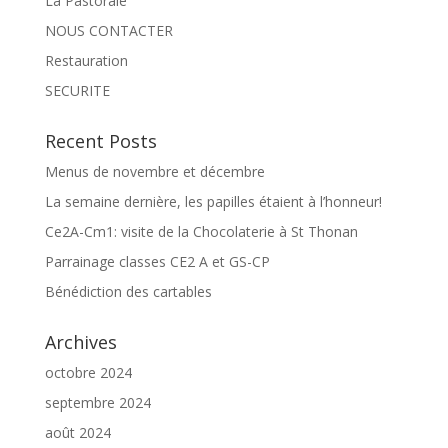
La Pastorale
NOUS CONTACTER
Restauration
SECURITE
Recent Posts
Menus de novembre et décembre
La semaine dernière, les papilles étaient à l’honneur!
Ce2A-Cm1: visite de la Chocolaterie à St Thonan
Parrainage classes CE2 A et GS-CP
Bénédiction des cartables
Archives
octobre 2024
septembre 2024
août 2024