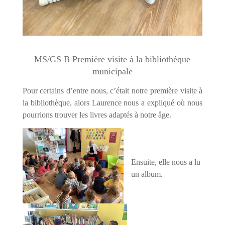
MS/GS B Première visite à la bibliothèque
municipale
Pour certains d’entre nous, c’était notre première visite à
la bibliothèque, alors Laurence nous a expliqué où nous
pourrions trouver les li
vres adaptés à notre âge.
Ensuite, elle nous a lu
un album.