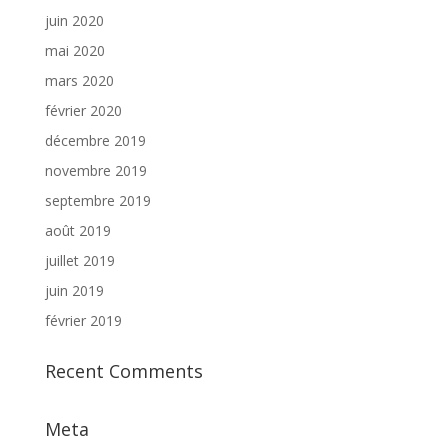
juin 2020
mai 2020
mars 2020
février 2020
décembre 2019
novembre 2019
septembre 2019
août 2019
juillet 2019
juin 2019
février 2019
Recent Comments
Meta