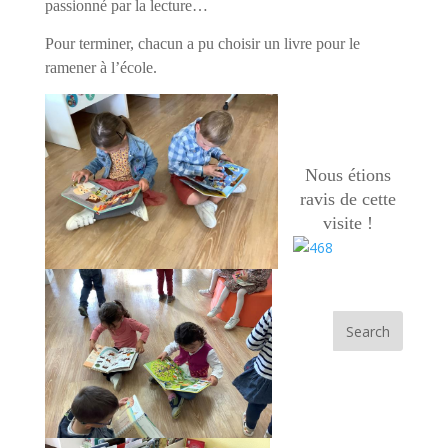
passionné par la lecture…
Pour terminer, chacun a pu choisir un livre pour le
ramener à l’école.
Nous étions
ravis
de cette
visite !