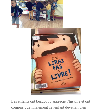
Les enfants ont beaucoup apprécié l’histoire et ont
compris que finalement cet enfant
devenait bien