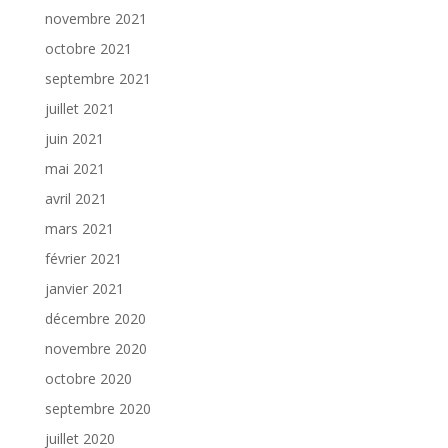
novembre 2021
octobre 2021
septembre 2021
juillet 2021
juin 2021
mai 2021
avril 2021
mars 2021
février 2021
janvier 2021
décembre 2020
novembre 2020
octobre 2020
septembre 2020
juillet 2020