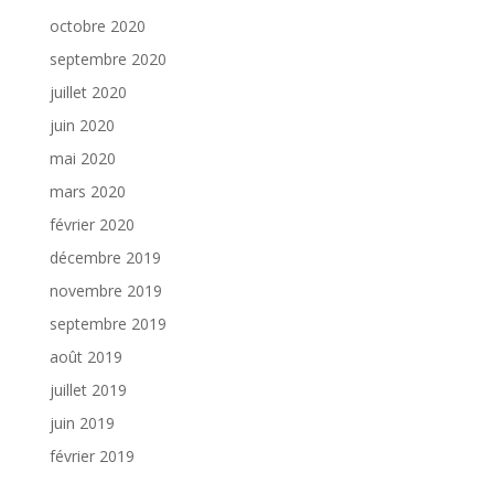
octobre 2020
septembre 2020
juillet 2020
juin 2020
mai 2020
mars 2020
février 2020
décembre 2019
novembre 2019
septembre 2019
août 2019
juillet 2019
juin 2019
février 2019