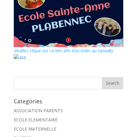
Veuillez clique sur ce lien afin d’accéder au Genially
Categories
ASSOCIATION PARENTS
ECOLE ELEMENTAIRE
ECOLE MATERNELLE