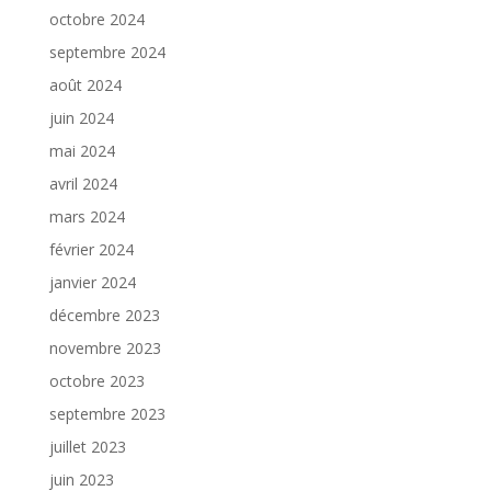
octobre 2024
septembre 2024
août 2024
juin 2024
mai 2024
avril 2024
mars 2024
février 2024
janvier 2024
décembre 2023
novembre 2023
octobre 2023
septembre 2023
juillet 2023
juin 2023