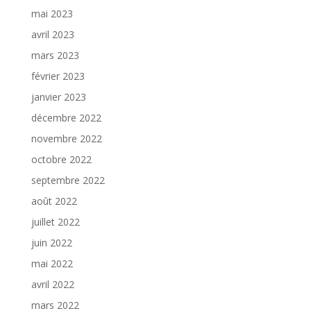
mai 2023
avril 2023
mars 2023
février 2023
janvier 2023
décembre 2022
novembre 2022
octobre 2022
septembre 2022
août 2022
juillet 2022
juin 2022
mai 2022
avril 2022
mars 2022