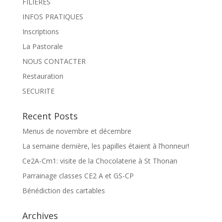
FILIERES
INFOS PRATIQUES
Inscriptions
La Pastorale
NOUS CONTACTER
Restauration
SECURITE
Recent Posts
Menus de novembre et décembre
La semaine dernière, les papilles étaient à l’honneur!
Ce2A-Cm1: visite de la Chocolaterie à St Thonan
Parrainage classes CE2 A et GS-CP
Bénédiction des cartables
Archives