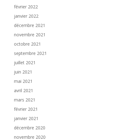
février 2022
janvier 2022
décembre 2021
novembre 2021
octobre 2021
septembre 2021
juillet 2021
juin 2021
mai 2021
avril 2021
mars 2021
février 2021
janvier 2021
décembre 2020
novembre 2020