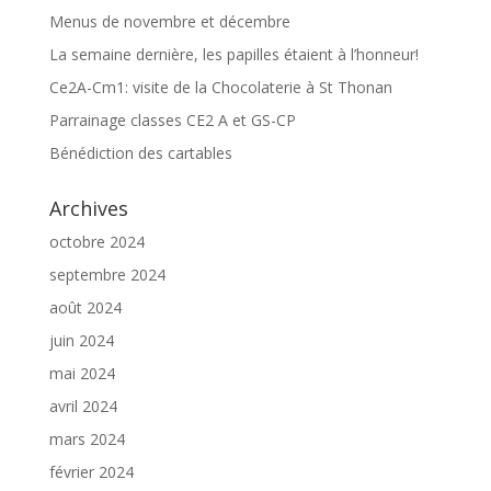
Menus de novembre et décembre
La semaine dernière, les papilles étaient à l’honneur!
Ce2A-Cm1: visite de la Chocolaterie à St Thonan
Parrainage classes CE2 A et GS-CP
Bénédiction des cartables
Archives
octobre 2024
septembre 2024
août 2024
juin 2024
mai 2024
avril 2024
mars 2024
février 2024