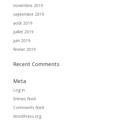
novembre 2019
septembre 2019
août 2019
juillet 2019
juin 2019
février 2019
Recent Comments
Meta
Log in
Entries feed
Comments feed
WordPress.org