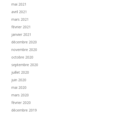
mai 2021
avril 2021
mars 2021
février 2021
janvier 2021
décembre 2020
novembre 2020
octobre 2020
septembre 2020
juillet 2020
juin 2020
mai 2020
mars 2020
février 2020
décembre 2019