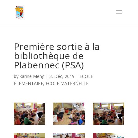
Première sortie à la
bibliothèque de
Plabennec (PSA)
by
karine Meng
|
3, Déc, 2019
|
ECOLE
ELEMENTAIRE
,
ECOLE MATERNELLE