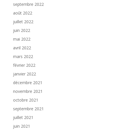
septembre 2022
août 2022
juillet 2022
juin 2022
mai 2022
avril 2022
mars 2022
février 2022
janvier 2022
décembre 2021
novembre 2021
octobre 2021
septembre 2021
juillet 2021
juin 2021