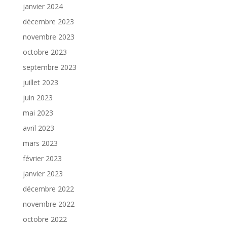
janvier 2024
décembre 2023
novembre 2023
octobre 2023
septembre 2023
juillet 2023
juin 2023
mai 2023
avril 2023
mars 2023
février 2023
janvier 2023
décembre 2022
novembre 2022
octobre 2022