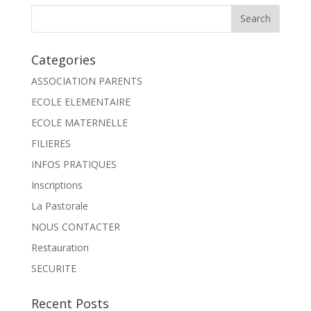
Categories
ASSOCIATION PARENTS
ECOLE ELEMENTAIRE
ECOLE MATERNELLE
FILIERES
INFOS PRATIQUES
Inscriptions
La Pastorale
NOUS CONTACTER
Restauration
SECURITE
Recent Posts