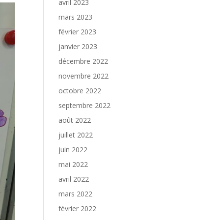
avril 2023
mars 2023
février 2023
janvier 2023
décembre 2022
novembre 2022
octobre 2022
septembre 2022
août 2022
juillet 2022
juin 2022
mai 2022
avril 2022
mars 2022
février 2022