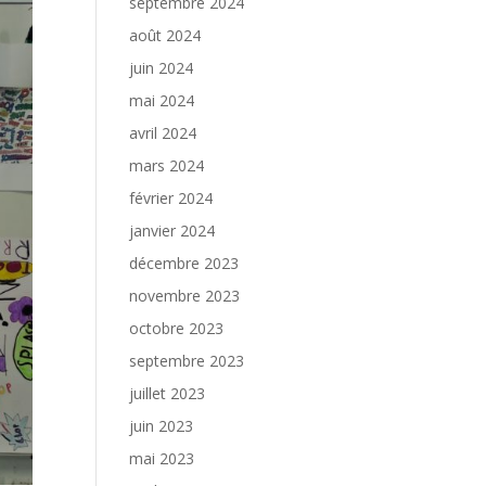
septembre 2024
août 2024
juin 2024
mai 2024
avril 2024
mars 2024
février 2024
janvier 2024
décembre 2023
novembre 2023
octobre 2023
septembre 2023
juillet 2023
juin 2023
mai 2023