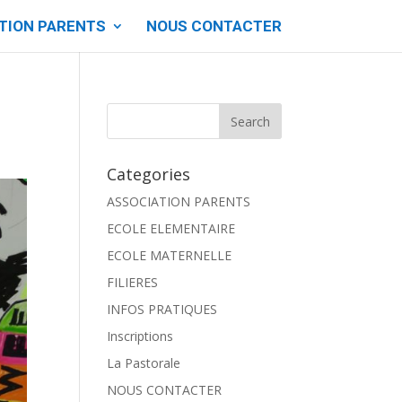
TION PARENTS
NOUS CONTACTER
Categories
ASSOCIATION PARENTS
ECOLE ELEMENTAIRE
ECOLE MATERNELLE
FILIERES
INFOS PRATIQUES
Inscriptions
La Pastorale
NOUS CONTACTER