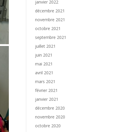
janvier 2022
décembre 2021
novembre 2021
octobre 2021
septembre 2021
juillet 2021
juin 2021
mai 2021
avril 2021
mars 2021
février 2021
janvier 2021
décembre 2020
novembre 2020
octobre 2020