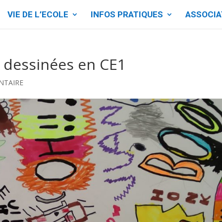
VIE DE L’ECOLE
INFOS PRATIQUES
ASSOCIA
s dessinées en CE1
NTAIRE