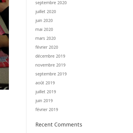
septembre 2020
juillet 2020
juin 2020
mai 2020
mars 2020
février 2020
décembre 2019
novembre 2019
septembre 2019
août 2019
juillet 2019
juin 2019
février 2019
Recent Comments