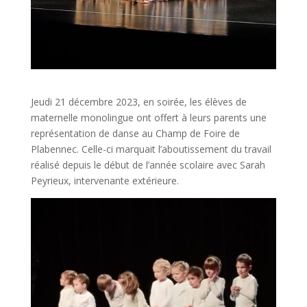
Jeudi 21 décembre 2023, en soirée, les élèves de
maternelle monolingue ont offert à leurs parents une
représentation de danse au Champ de Foire de
Plabennec. Celle-ci marquait l’aboutissement du travail
réalisé depuis le début de l’année scolaire avec Sarah
Peyrieux, intervenante extérieure.