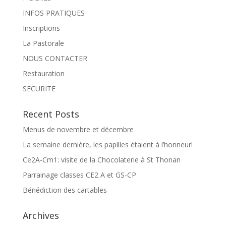
INFOS PRATIQUES
Inscriptions
La Pastorale
NOUS CONTACTER
Restauration
SECURITE
Recent Posts
Menus de novembre et décembre
La semaine dernière, les papilles étaient à l’honneur!
Ce2A-Cm1: visite de la Chocolaterie à St Thonan
Parrainage classes CE2 A et GS-CP
Bénédiction des cartables
Archives