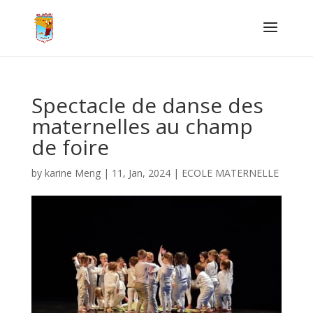
Spectacle de danse des
maternelles au champ
de foire
by
karine Meng
|
11, Jan, 2024
|
ECOLE MATERNELLE