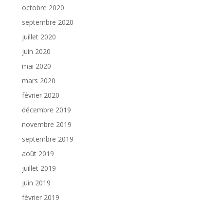
octobre 2020
septembre 2020
juillet 2020
juin 2020
mai 2020
mars 2020
février 2020
décembre 2019
novembre 2019
septembre 2019
août 2019
juillet 2019
juin 2019
février 2019