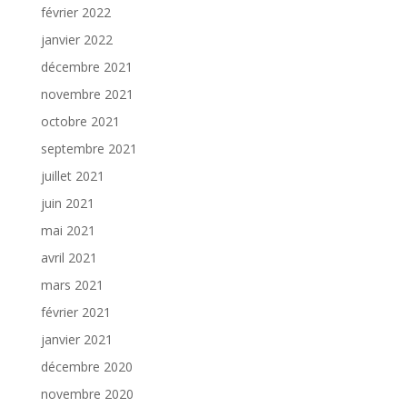
février 2022
janvier 2022
décembre 2021
novembre 2021
octobre 2021
septembre 2021
juillet 2021
juin 2021
mai 2021
avril 2021
mars 2021
février 2021
janvier 2021
décembre 2020
novembre 2020