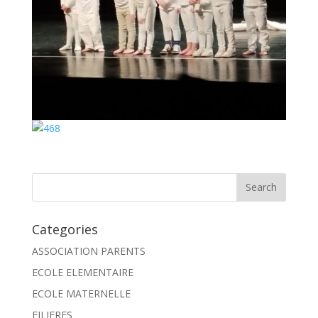
Categories
ASSOCIATION PARENTS
ECOLE ELEMENTAIRE
ECOLE MATERNELLE
FILIERES