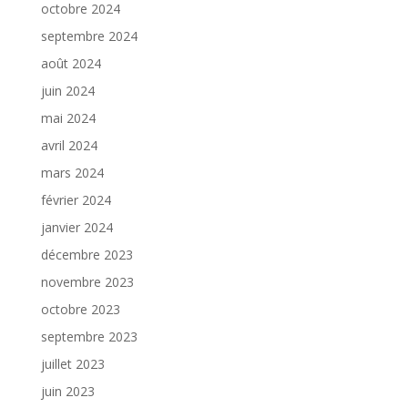
octobre 2024
septembre 2024
août 2024
juin 2024
mai 2024
avril 2024
mars 2024
février 2024
janvier 2024
décembre 2023
novembre 2023
octobre 2023
septembre 2023
juillet 2023
juin 2023