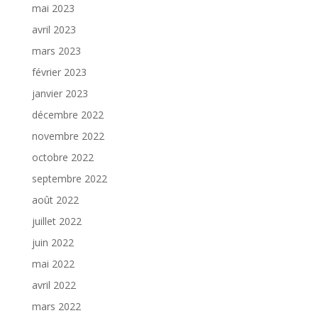
mai 2023
avril 2023
mars 2023
février 2023
janvier 2023
décembre 2022
novembre 2022
octobre 2022
septembre 2022
août 2022
juillet 2022
juin 2022
mai 2022
avril 2022
mars 2022