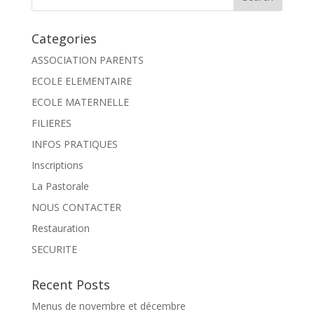
Categories
ASSOCIATION PARENTS
ECOLE ELEMENTAIRE
ECOLE MATERNELLE
FILIERES
INFOS PRATIQUES
Inscriptions
La Pastorale
NOUS CONTACTER
Restauration
SECURITE
Recent Posts
Menus de novembre et décembre