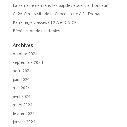
La semaine dernière, les papilles étaient à l’honneur!
Ce2A-Cm1: visite de la Chocolaterie à St Thonan
Parrainage classes CE2 A et GS-CP
Bénédiction des cartables
Archives
octobre 2024
septembre 2024
août 2024
juin 2024
mai 2024
avril 2024
mars 2024
février 2024
janvier 2024