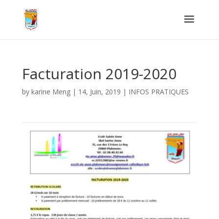
Facturation 2019-2020
by
karine Meng
|
14, Juin, 2019
|
INFOS PRATIQUES