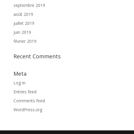
septembre 2019
août 2019
juillet 2019
juin 2019
février 2019
Recent Comments
Meta
Log in
Entries feed
Comments feed
WordPress.org