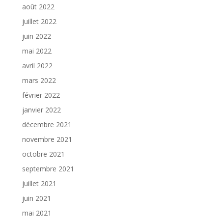
août 2022
juillet 2022
juin 2022
mai 2022
avril 2022
mars 2022
février 2022
janvier 2022
décembre 2021
novembre 2021
octobre 2021
septembre 2021
juillet 2021
juin 2021
mai 2021