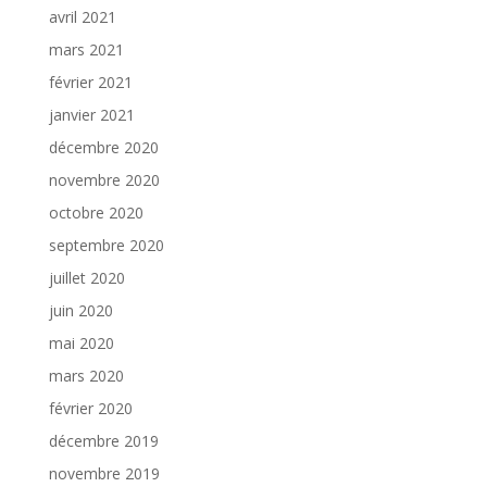
avril 2021
mars 2021
février 2021
janvier 2021
décembre 2020
novembre 2020
octobre 2020
septembre 2020
juillet 2020
juin 2020
mai 2020
mars 2020
février 2020
décembre 2019
novembre 2019