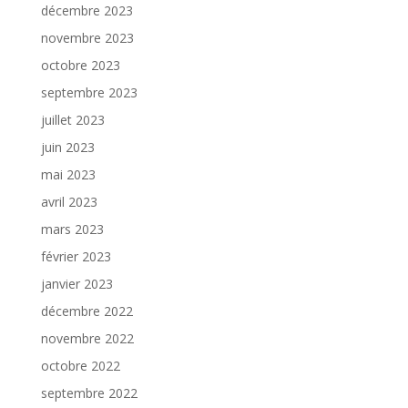
décembre 2023
novembre 2023
octobre 2023
septembre 2023
juillet 2023
juin 2023
mai 2023
avril 2023
mars 2023
février 2023
janvier 2023
décembre 2022
novembre 2022
octobre 2022
septembre 2022