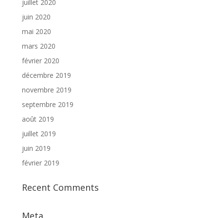
juillet 2020
juin 2020
mai 2020
mars 2020
février 2020
décembre 2019
novembre 2019
septembre 2019
août 2019
juillet 2019
juin 2019
février 2019
Recent Comments
Meta