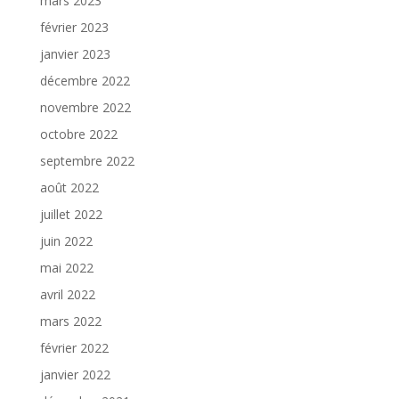
mars 2023
février 2023
janvier 2023
décembre 2022
novembre 2022
octobre 2022
septembre 2022
août 2022
juillet 2022
juin 2022
mai 2022
avril 2022
mars 2022
février 2022
janvier 2022