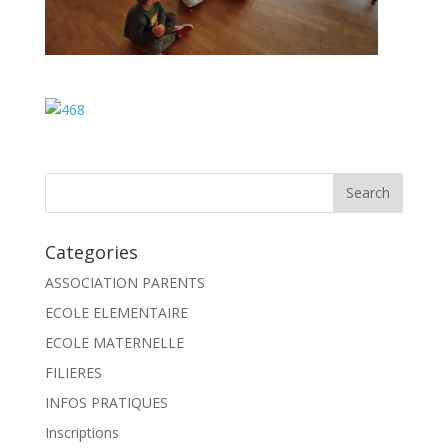
Categories
ASSOCIATION PARENTS
ECOLE ELEMENTAIRE
ECOLE MATERNELLE
FILIERES
INFOS PRATIQUES
Inscriptions