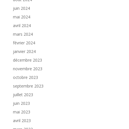
juin 2024
mai 2024
avril 2024
mars 2024
février 2024
janvier 2024
décembre 2023
novembre 2023
octobre 2023
septembre 2023
juillet 2023
juin 2023
mai 2023
avril 2023