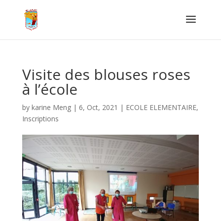
Visite des blouses roses
à l’école
by
karine Meng
|
6, Oct, 2021
|
ECOLE ELEMENTAIRE
,
Inscriptions