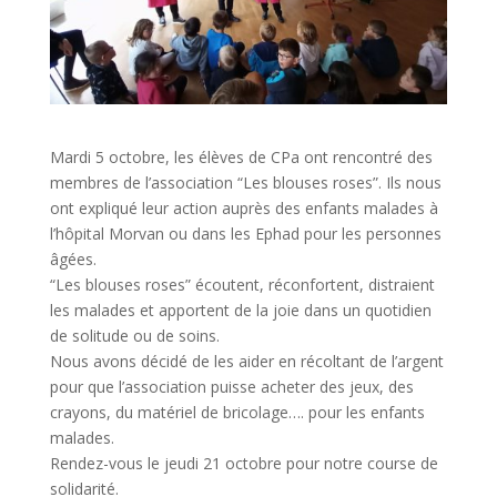
Mardi 5 octobre, les élèves de CPa ont rencontré des
membres de l’association “Les blouses roses”. Ils nous
ont expliqué leur action auprès des enfants malades à
l’hôpital Morvan ou dans les Ephad pour les personnes
âgées.
“Les blouses roses” écoutent, réconfortent, distraient
les malades et apportent de la joie dans un quotidien
de solitude ou de soins.
Nous avons décidé de les aider en récoltant de l’argent
pour que l’association puisse acheter des jeux, des
crayons, du matériel de bricolage…. pour les enfants
malades.
Rendez-vous le jeudi 21 octobre pour notre course de
solidarité.