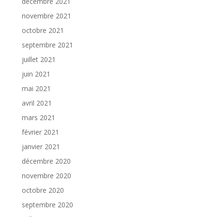
décembre 2021
novembre 2021
octobre 2021
septembre 2021
juillet 2021
juin 2021
mai 2021
avril 2021
mars 2021
février 2021
janvier 2021
décembre 2020
novembre 2020
octobre 2020
septembre 2020