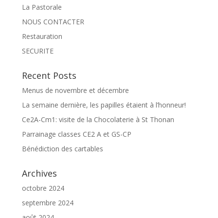
La Pastorale
NOUS CONTACTER
Restauration
SECURITE
Recent Posts
Menus de novembre et décembre
La semaine dernière, les papilles étaient à l’honneur!
Ce2A-Cm1: visite de la Chocolaterie à St Thonan
Parrainage classes CE2 A et GS-CP
Bénédiction des cartables
Archives
octobre 2024
septembre 2024
août 2024